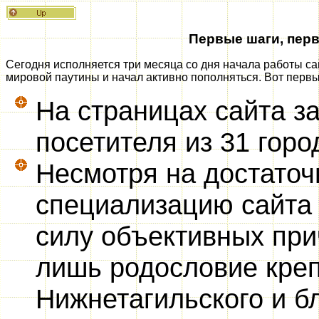
Первые шаги, первы
Сегодня исполняется три месяца со дня начала работы сай
мировой паутины и начал активно пополняться. Вот первые
На страницах сайта з
посетителя из 31 горо
Несмотря на достаточ
специализацию сайта 
силу объективных при
лишь родословие кре
Нижнетагильского и б