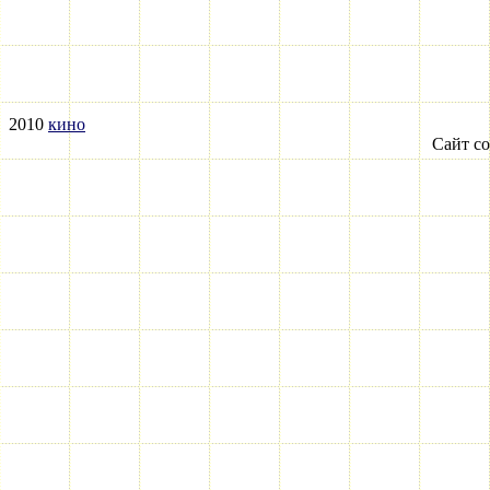
2010
кино
Сайт со